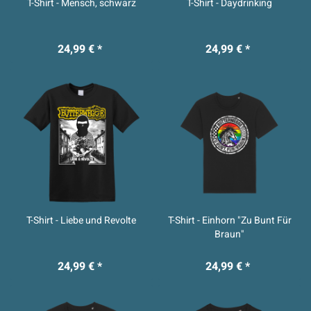
T-Shirt - Mensch, schwarz
T-Shirt - Daydrinking
24,99 € *
24,99 € *
T-Shirt - Liebe und Revolte
T-Shirt - Einhorn "Zu Bunt Für
Braun"
24,99 € *
24,99 € *