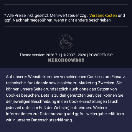
* Alle Preise inkl. gesetzl. Mehrwertsteuer zzgl.
Versandkosten
und
ggf. Nachnahmegebühren, wenn nicht anders beschrieben
Theme version: 2026.7.1 | © 2007 - 2026 | POWERED BY:
Auf unserer Website kommen verschiedenen Cookies zum Einsatz:
technische, funktionale sowie solche zu Marketing-Zwecken. Sie
können unsere Seite grundsätzlich auch ohne das Setzen von
Cookies besuchen. Details zu den genutzten Services, können Sie
der jeweiligen Beschreibung in den Cookie-Einstellungen (auch
jederzeit unten im Fuß der Website) entnehmen. Weitere
Informationen zur Datennutzung und ggfs. -weitergabe erläutern
wir in unserer Datenschutzerklärung.