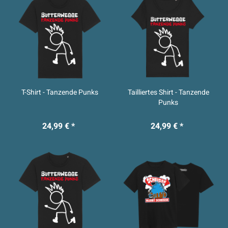
T-Shirt - Tanzende Punks
Tailliertes Shirt - Tanzende
Punks
24,99 € *
24,99 € *