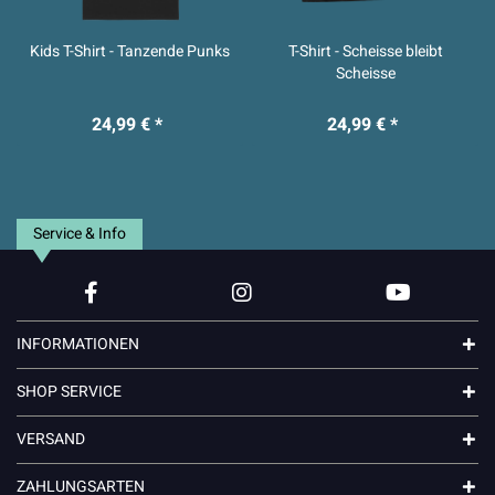
Kids T-Shirt - Tanzende Punks
T-Shirt - Scheisse bleibt
Scheisse
24,99 € *
24,99 € *
Service & Info
INFORMATIONEN
SHOP SERVICE
VERSAND
ZAHLUNGSARTEN