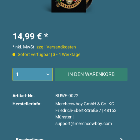
14,99 € *
*inkl. MwSt.
zzgl. Versandkosten
Sofort verfügbar | 3 - 4 Werktage
IN DEN
WARENKORB
Artikel-Nr.:
BUWE-0022
Herstellerinfo:
Merchcowboy GmbH & Co. KG
Friedrich-Ebert-Straße 7 | 48153
Münster |
support@merchcowboy.com
Beschreibung