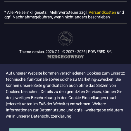
* Alle Preise inkl. gesetzl. Mehrwertsteuer zzgl.
Versandkosten
und
ggf. Nachnahmegebühren, wenn nicht anders beschrieben
Theme version: 2026.7.1 | © 2007 - 2026 | POWERED BY:
Auf unserer Website kommen verschiedenen Cookies zum Einsatz:
technische, funktionale sowie solche zu Marketing-Zwecken. Sie
können unsere Seite grundsätzlich auch ohne das Setzen von
Cookies besuchen. Details zu den genutzten Services, können Sie
der jeweiligen Beschreibung in den Cookie-Einstellungen (auch
jederzeit unten im Fuß der Website) entnehmen. Weitere
Informationen zur Datennutzung und ggfs. -weitergabe erläutern
wir in unserer Datenschutzerklärung.