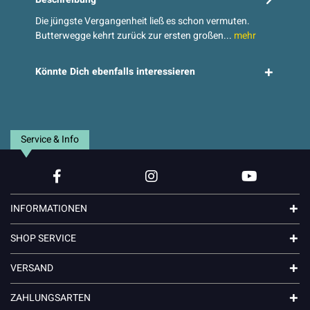
Die jüngste Vergangenheit ließ es schon vermuten.
Butterwegge kehrt zurück zur ersten großen...
mehr
Könnte Dich ebenfalls interessieren
Service & Info
INFORMATIONEN
SHOP SERVICE
VERSAND
ZAHLUNGSARTEN