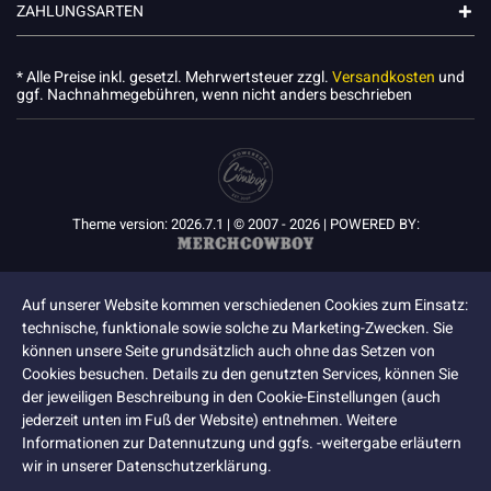
ZAHLUNGSARTEN
* Alle Preise inkl. gesetzl. Mehrwertsteuer zzgl.
Versandkosten
und
ggf. Nachnahmegebühren, wenn nicht anders beschrieben
Theme version: 2026.7.1 | © 2007 - 2026 | POWERED BY:
Auf unserer Website kommen verschiedenen Cookies zum Einsatz:
technische, funktionale sowie solche zu Marketing-Zwecken. Sie
können unsere Seite grundsätzlich auch ohne das Setzen von
Cookies besuchen. Details zu den genutzten Services, können Sie
der jeweiligen Beschreibung in den Cookie-Einstellungen (auch
jederzeit unten im Fuß der Website) entnehmen. Weitere
Informationen zur Datennutzung und ggfs. -weitergabe erläutern
wir in unserer Datenschutzerklärung.