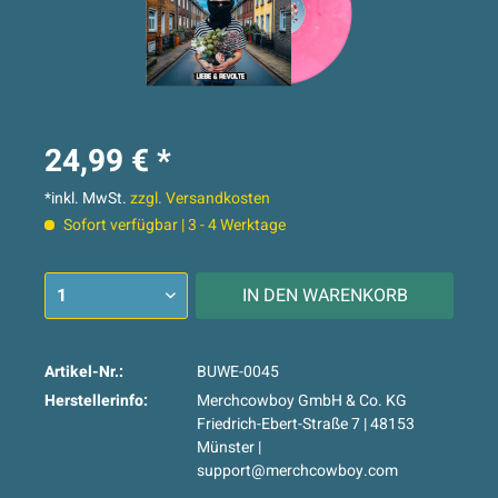
24,99 € *
*inkl. MwSt.
zzgl. Versandkosten
Sofort verfügbar | 3 - 4 Werktage
IN DEN
WARENKORB
Artikel-Nr.:
BUWE-0045
Herstellerinfo:
Merchcowboy GmbH & Co. KG
Friedrich-Ebert-Straße 7 | 48153
Münster |
support@merchcowboy.com