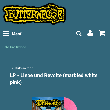
Menü
Liebe Und Revolte
Der Butterwegge
LP - Liebe und Revolte (marbled white
pink)