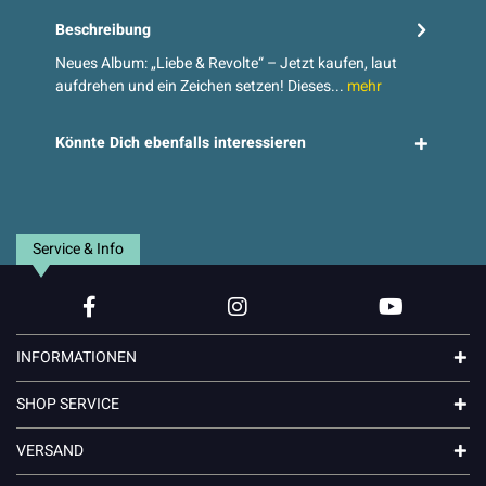
Beschreibung
Neues Album: „Liebe & Revolte“ – Jetzt kaufen, laut
aufdrehen und ein Zeichen setzen! Dieses...
mehr
Könnte Dich ebenfalls interessieren
Service & Info
INFORMATIONEN
SHOP SERVICE
VERSAND